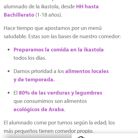
alumnado de la ikastola, desde
HH hasta
Bachillerato
(1-18 años).
Hace tiempo que apostamos por un menú
saludable. Estas son las bases de nuestro comedor:
Preparamos la comida en la ikastola
todos los días.
Damos prioridad a los
alimentos locales
y de temporada.
El
80% de las verduras y legumbres
que consumimos son alimentos
ecológicos de Araba
.
El alumnado come por turnos según la edad; los
más pequeños tienen comedor propio.