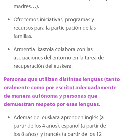
madres…).
Ofrecemos iniciativas, programas y
recursos para la participación de las
familias.
Armentia Ikastola colabora con las
asociaciones del entorno en la tarea de
recuperación del euskera.
Personas que utilizan distintas lenguas (tanto
oralmente como por escrito) adecuadamente
de manera autónoma y personas que
demuestran respeto por esas lenguas.
Además del euskara aprenden inglés (a
partir de los 4 años), español (a partir de
los 8 años) y francés (a partir de los 12