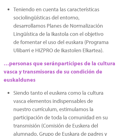
Teniendo en cuenta las características
sociolingüísticas del entorno,
desarrollamos Planes de Normalización
Lingüística de la Ikastola con el objetivo
de fomentar el uso del euskara (Programa
Ulibarri e HIZPRO de Ikastolen Elkartea).
…personas que seránpartícipes de la cultura
vasca y transmisoras de su condición de
euskaldunes
Siendo tanto el euskera como la cultura
vasca elementos indispensables de
nuestro currículum, estimulamos la
participación de toda la comunidad en su
transmisión (Comisión de Euskera del
alumnado, Grupo de Euskara de padres y