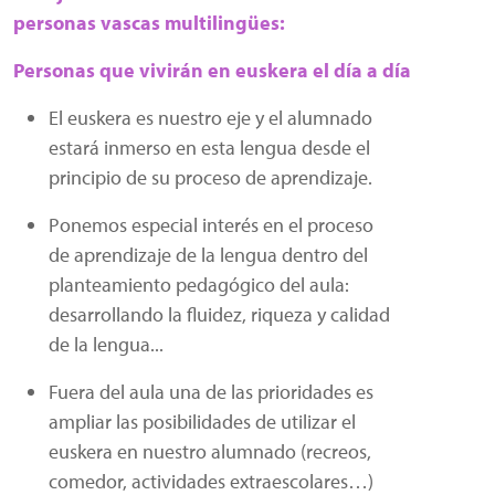
personas vascas multilingües:
Personas que vivirán en euskera el día a día
El euskera es nuestro eje y el alumnado
estará inmerso en esta lengua desde el
principio de su proceso de aprendizaje.
Ponemos especial interés en el proceso
de aprendizaje de la lengua dentro del
planteamiento pedagógico del aula:
desarrollando la fluidez, riqueza y calidad
de la lengua...
Fuera del aula una de las prioridades es
ampliar las posibilidades de utilizar el
euskera en nuestro alumnado (recreos,
comedor, actividades extraescolares…)