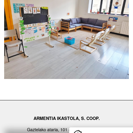
ARMENTIA IKASTOLA, S. COOP.
Gaztelako ataria, 101 - 01007 (GASTEIZ)