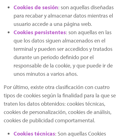
Cookies de sesión
: son aquellas diseñadas
para recabar y almacenar datos mientras el
usuario accede a una página web.
Cookies persistentes
: son aquellas en las
que los datos siguen almacenados en el
terminal y pueden ser accedidos y tratados
durante un periodo definido por el
responsable de la cookie, y que puede ir de
unos minutos a varios años.
Por último, existe otra clasificación con cuatro
tipos de cookies según la finalidad para la que se
traten los datos obtenidos: cookies técnicas,
cookies de personalización, cookies de análisis,
cookies de publicidad comportamental.
Cookies técnicas
: Son aquellas Cookies