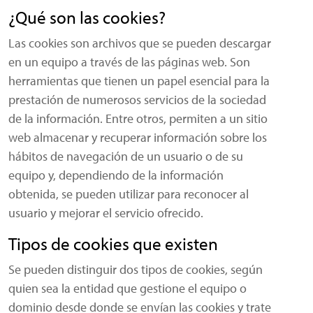
¿Qué son las cookies?
Las cookies son archivos que se pueden descargar
en un equipo a través de las páginas web. Son
herramientas que tienen un papel esencial para la
prestación de numerosos servicios de la sociedad
de la información. Entre otros, permiten a un sitio
web almacenar y recuperar información sobre los
hábitos de navegación de un usuario o de su
equipo y, dependiendo de la información
obtenida, se pueden utilizar para reconocer al
usuario y mejorar el servicio ofrecido.
Tipos de cookies que existen
Se pueden distinguir dos tipos de cookies, según
quien sea la entidad que gestione el equipo o
dominio desde donde se envían las cookies y trate