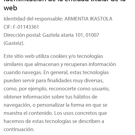
web
Identidad del responsable: ARMENTIA IKASTOLA
CIF: F-01143361
Dirección postal: Gaztela ataria 101, 01007
(Gasteiz).
Este sitio web utiliza cookies y/o tecnologías
similares que almacenan y recuperan información
cuando navegas. En general, estas tecnologías
pueden servir para finalidades muy diversas,
como, por ejemplo, reconocerte como usuario,
obtener información sobre tus hábitos de
navegación, o personalizar la forma en que se
muestra el contenido. Los usos concretos que
hacemos de estas tecnologías se describen a
continuación.