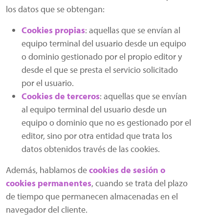
los datos que se obtengan:
Cookies propias
: aquellas que se envían al
equipo terminal del usuario desde un equipo
o dominio gestionado por el propio editor y
desde el que se presta el servicio solicitado
por el usuario.
Cookies de terceros
: aquellas que se envían
al equipo terminal del usuario desde un
equipo o dominio que no es gestionado por el
editor, sino por otra entidad que trata los
datos obtenidos través de las cookies.
Además, hablamos de
cookies de sesión o
cookies permanentes
, cuando se trata del plazo
de tiempo que permanecen almacenadas en el
navegador del cliente.