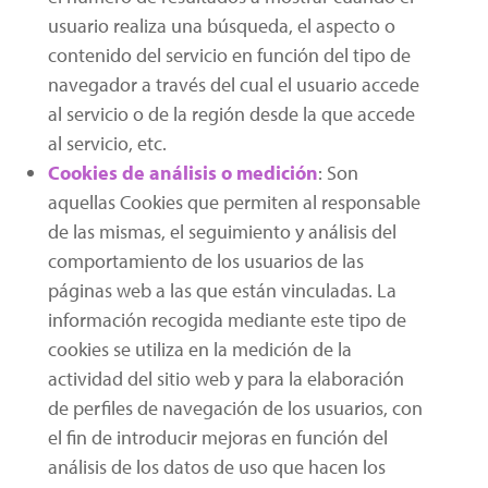
usuario realiza una búsqueda, el aspecto o
contenido del servicio en función del tipo de
navegador a través del cual el usuario accede
al servicio o de la región desde la que accede
al servicio, etc.
Cookies de análisis o medición
: Son
aquellas Cookies que permiten al responsable
de las mismas, el seguimiento y análisis del
comportamiento de los usuarios de las
páginas web a las que están vinculadas. La
información recogida mediante este tipo de
cookies se utiliza en la medición de la
actividad del sitio web y para la elaboración
de perfiles de navegación de los usuarios, con
el fin de introducir mejoras en función del
análisis de los datos de uso que hacen los