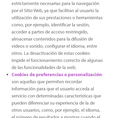
estrictamente necesarias para la navegación
por el Sitio Web, ya que facilitan al usuario la
utilización de sus prestaciones o herramientas
como, por ejemplo, identificar la sesión,
acceder a partes de acceso restringido,
almacenar contenidos para la difusión de
videos o sonido, configurar el idioma, entre
otros. La desactivación de estas cookies
impide el funcionamiento correcto de algunas
de las funcionalidades de la web.
Cookies de preferencias o personalización
:
son aquellas que permiten recordar
información para que el usuario acceda al
servicio con determinadas características que
pueden diferenciar su experiencia de la de
otros usuarios, como, por ejemplo, el idioma,
el número de resultados a mostrar cuando el