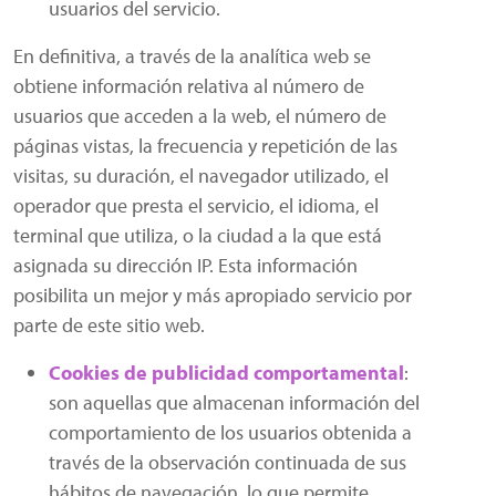
usuarios del servicio.
En definitiva, a través de la analítica web se
obtiene información relativa al número de
usuarios que acceden a la web, el número de
páginas vistas, la frecuencia y repetición de las
visitas, su duración, el navegador utilizado, el
operador que presta el servicio, el idioma, el
terminal que utiliza, o la ciudad a la que está
asignada su dirección IP. Esta información
posibilita un mejor y más apropiado servicio por
parte de este sitio web.
Cookies de publicidad comportamental
:
son aquellas que almacenan información del
comportamiento de los usuarios obtenida a
través de la observación continuada de sus
hábitos de navegación, lo que permite