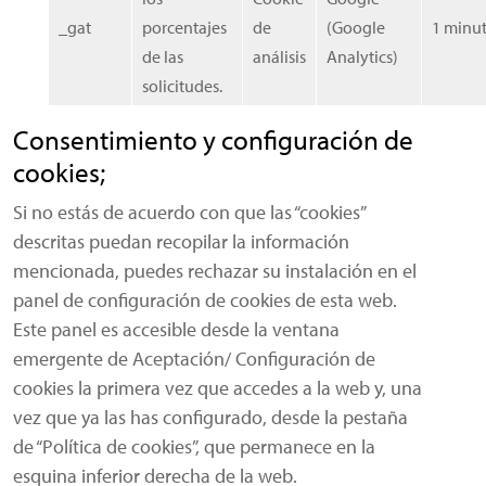
_gat
porcentajes
de
(Google
1 minu
de las
análisis
Analytics)
solicitudes.
Consentimiento y configuración de
cookies;
Si no estás de acuerdo con que las “cookies”
descritas puedan recopilar la información
mencionada, puedes rechazar su instalación en el
panel de configuración de cookies de esta web.
Este panel es accesible desde la ventana
emergente de Aceptación/ Configuración de
cookies la primera vez que accedes a la web y, una
vez que ya las has configurado, desde la pestaña
de “Política de cookies”, que permanece en la
esquina inferior derecha de la web.