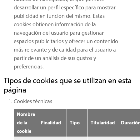
desarrollar un perfil específico para mostrar
publicidad en función del mismo. Estas
cookies obtienen información de la
navegación del usuario para gestionar
espacios publicitarios y ofrecer un contenido
más relevante y de calidad para el usuario a
partir de un análisis de sus gustos y
preferencias.
Tipos de cookies que se utilizan en esta
página
Cookies técnicas
Nombre
de la
Finalidad
Tipo
Titularidad
Duració
cookie