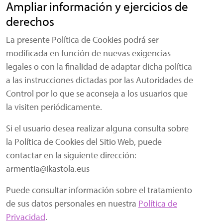
Ampliar información y ejercicios de
derechos
La presente Política de Cookies podrá ser
modificada en función de nuevas exigencias
legales o con la finalidad de adaptar dicha política
a las instrucciones dictadas por las Autoridades de
Control por lo que se aconseja a los usuarios que
la visiten periódicamente.
Si el usuario desea realizar alguna consulta sobre
la Política de Cookies del Sitio Web, puede
contactar en la siguiente dirección:
armentia@ikastola.eus
Puede consultar información sobre el tratamiento
de sus datos personales en nuestra
Política de
Privacidad
.