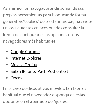
Así mismo, los navegadores disponen de sus
propias herramientas para bloquear de forma
general las “cookies” de las distintas páginas webs.
En los siguientes enlaces puedes consultar la
forma de configurar estas opciones en los
navegadores más habituales
Google Chrome
Internet Explorer
Mozilla Firefox
Safari IPhone, IPad, IPod-entzat
Opera
En el caso de dispositivos móviles, también es
habitual que el navegador disponga de estas
opciones en el apartado de Ajustes.