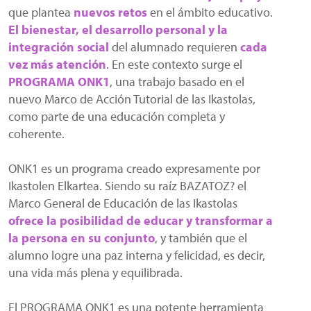
que plantea
nuevos retos
en el ámbito educativo.
El bienestar, el desarrollo personal y la
integración social
del alumnado requieren
cada
vez más atención
. En este contexto surge el
PROGRAMA ONK1
, una trabajo basado en el
nuevo Marco de Acción Tutorial de las Ikastolas,
como parte de una educación completa y
coherente.
ONK1 es un programa creado expresamente por
Ikastolen Elkartea. Siendo su raíz BAZATOZ? el
Marco General de Educación de las Ikastolas
ofrece la posibilidad de educar y transformar a
la persona en su conjunto
, y también que el
alumno logre una paz interna y felicidad, es decir,
una vida más plena y equilibrada.
El PROGRAMA ONK1 es una potente herramienta