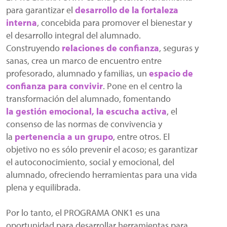
para garantizar el
desarrollo de la fortaleza
interna
, concebida para promover el bienestar y
el desarrollo integral del alumnado.
Construyendo
relaciones de confianza
, seguras y
sanas, crea un marco de encuentro entre
profesorado, alumnado y familias, un
espacio de
confianza para convivir
. Pone en el centro la
transformación del alumnado, fomentando
la gestión emocional, la escucha activa
, el
consenso de las normas de convivencia y
la
pertenencia a un grupo
, entre otros. El
objetivo no es sólo prevenir el acoso; es garantizar
el autoconocimiento, social y emocional, del
alumnado, ofreciendo herramientas para una vida
plena y equilibrada.
Por lo tanto, el PROGRAMA ONK1 es una
oportunidad para desarrollar herramientas para