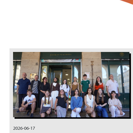
Irudia
2026-06-17