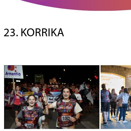
23. KORRIKA