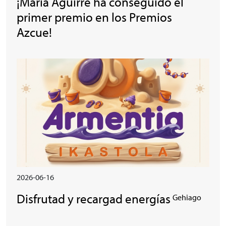
¡Maria Aguirre ha conseguido el
primer premio en los Premios
Azcue!
Irudia
2026-06-16
Disfrutad y recargad energías
Gehiago