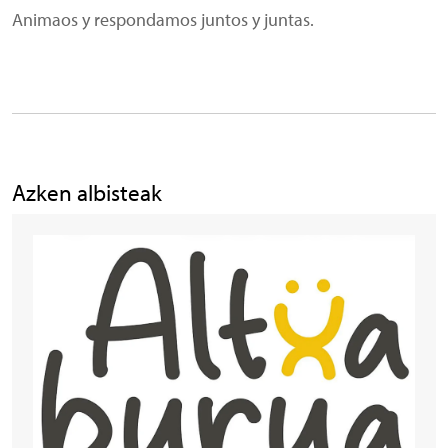
Animaos y respondamos juntos y juntas.
Azken albisteak
Irudia