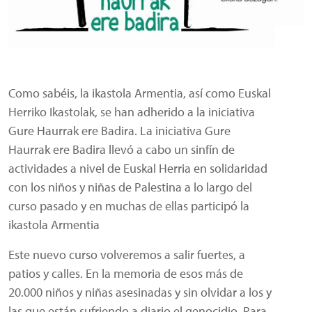
Como sabéis, la ikastola Armentia, así como Euskal
Herriko Ikastolak, se han adherido a la iniciativa
Gure Haurrak ere Badira. La iniciativa Gure
Haurrak ere Badira llevó a cabo un sinfín de
actividades a nivel de Euskal Herria en solidaridad
con los niños y niñas de Palestina a lo largo del
curso pasado y en muchas de ellas participó la
ikastola Armentia
Este nuevo curso volveremos a salir fuertes, a
patios y calles. En la memoria de esos más de
20.000 niños y niñas asesinadas y sin olvidar a los y
las que están sufriendo a diario el genocidio. Para