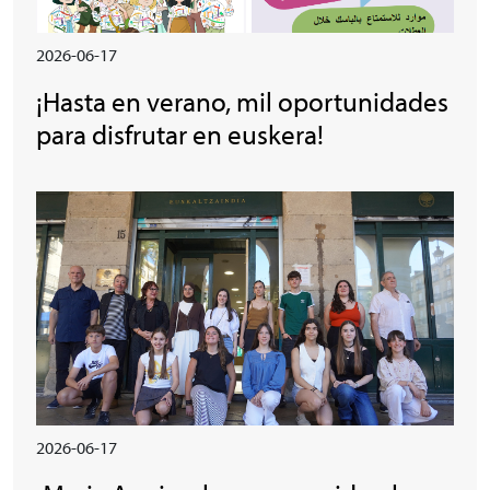
2026-06-17
¡Hasta en verano, mil oportunidades
para disfrutar en euskera!
Irudia
2026-06-17