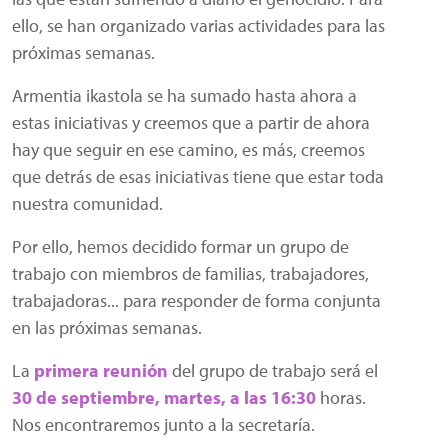
ello, se han organizado varias actividades para las
próximas semanas.
Armentia ikastola se ha sumado hasta ahora a
estas iniciativas y creemos que a partir de ahora
hay que seguir en ese camino, es más, creemos
que detrás de esas iniciativas tiene que estar toda
nuestra comunidad.
Por ello, hemos decidido formar un grupo de
trabajo con miembros de familias, trabajadores,
trabajadoras... para responder de forma conjunta
en las próximas semanas.
La
primera reunión
del grupo de trabajo será el
30 de septiembre, martes, a las 16:30
horas.
Nos encontraremos junto a la secretaría.