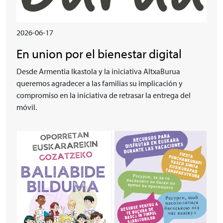
2026-06-17
En union por el bienestar digital
Desde Armentia Ikastola y la iniciativa AltxaBurua
queremos agradecer a las familias su implicación y
compromiso en la iniciativa de retrasar la entrega del
móvil.
Irudia