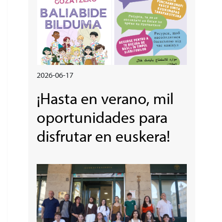
2026-06-17
¡Hasta en verano, mil
oportunidades para
disfrutar en euskera!
Irudia