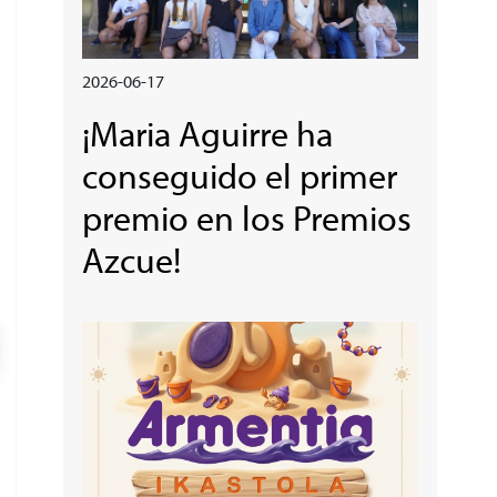
2026-06-17
¡Maria Aguirre ha
conseguido el primer
premio en los Premios
Azcue!
Irudia