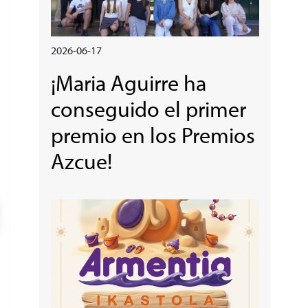
2026-06-17
¡Maria Aguirre ha
conseguido el primer
premio en los Premios
Azcue!
Irudia