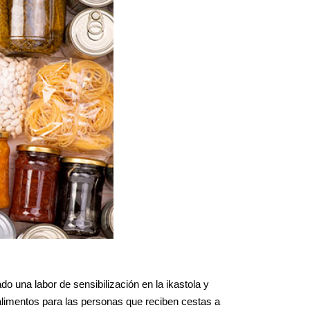
 una labor de sensibilización en la ikastola y 
alimentos para las personas que reciben cestas a 