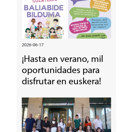
2026-06-17
¡Hasta en verano, mil
oportunidades para
disfrutar en euskera!
Irudia