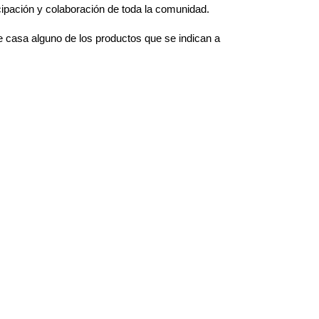
icipación y colaboración de toda la comunidad.
e casa alguno de los productos que se indican a 