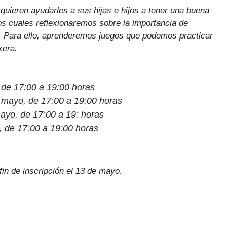
 quieren ayudarles a sus hijas e hijos a tener una buena
 los cuales reflexionaremos sobre la importancia de
 Para ello, aprenderemos juegos que podemos practicar
kera.
de 17:00 a 19:00 horas
mayo, de 17:00 a 19:00 horas
o, de 17:00 a 19: horas
 de 17:00 a 19:00 horas
fin de inscripción el 13 de mayo
.