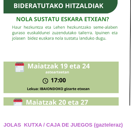
JOLAS KUTXA / CAJA DE JUEGOS (gazteleraz)