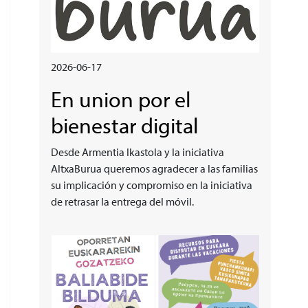
2026-06-17
En union por el
bienestar digital
Desde Armentia Ikastola y la iniciativa
AltxaBurua queremos agradecer a las familias
su implicación y compromiso en la iniciativa
de retrasar la entrega del móvil.
Irudia