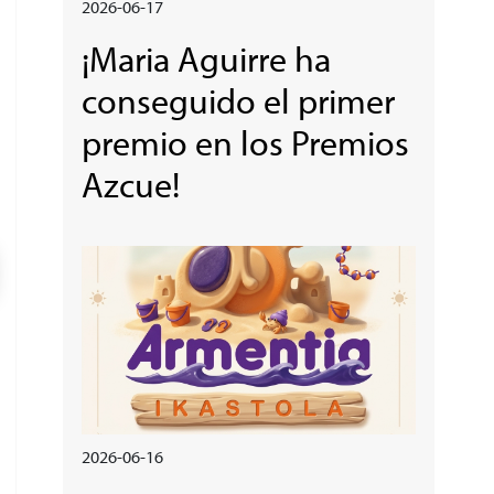
2026-06-17
¡Maria Aguirre ha
conseguido el primer
premio en los Premios
Azcue!
Irudia
2026-06-16