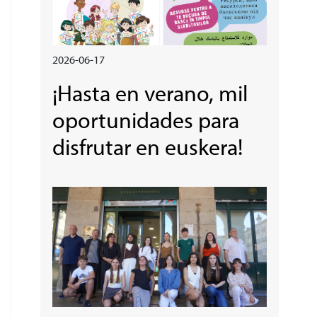
2026-06-17
¡Hasta en verano, mil
oportunidades para
disfrutar en euskera!
Irudia