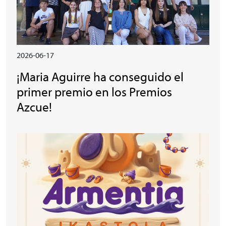
2026-06-17
¡Maria Aguirre ha conseguido el
primer premio en los Premios
Azcue!
Irudia