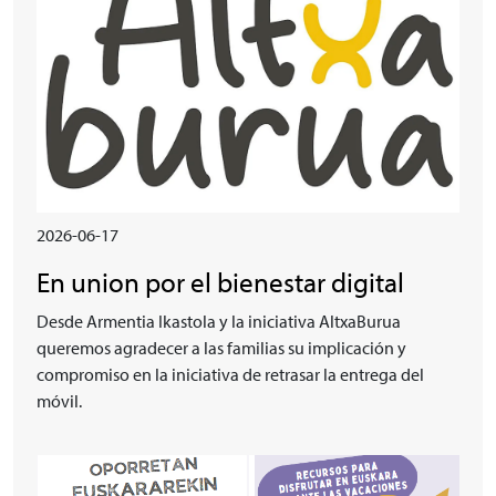
2026-06-17
En union por el bienestar digital
Desde Armentia Ikastola y la iniciativa AltxaBurua
queremos agradecer a las familias su implicación y
compromiso en la iniciativa de retrasar la entrega del
móvil.
Irudia