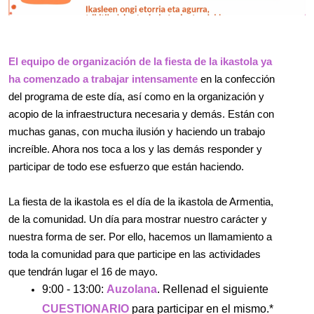
El equipo de organización de la fiesta de la ikastola ya 
ha comenzado a trabajar intensamente 
en la confección 
del programa de este día, así como en la organización y 
acopio de la infraestructura necesaria y demás. Están con 
muchas ganas, con mucha ilusión y haciendo un trabajo 
increíble. Ahora nos toca a los y las demás responder y 
participar de todo ese esfuerzo que están haciendo.
La fiesta de la ikastola es el día de la ikastola de Armentia, 
de la comunidad. Un día para mostrar nuestro carácter y 
nuestra forma de ser. Por ello, hacemos un llamamiento a 
toda la comunidad para que participe en las actividades 
que tendrán lugar el 16 de mayo.
9:00 - 13:00: 
Auzolana
. Rellenad el siguiente
CUESTIONARIO
 para participar en el mismo.*