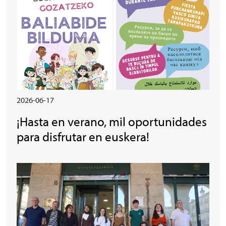
2026-06-17
¡Hasta en verano, mil oportunidades
para disfrutar en euskera!
Irudia