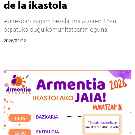
de la ikastola
Aurrekoan iragarri bezala, maiatzaren 16an
ospatuko dugu komunitatearen eguna
2026/04/22
Irudia