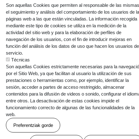
Son aquellas Cookies que permiten al responsable de las mismas
el seguimiento y análisis del comportamiento de los usuarios de l
páginas web a las que están vinculadas. La información recogida
Webgune hau Ikastolen Elkarteak garatu du
mediante este tipo de cookies se utiliza en la medición de la
actividad del sitio web y para la elaboración de perfiles de
navegación de los usuarios, con el fin de introducir mejoras en
función del análisis de los datos de uso que hacen los usuarios de
servicio.
Técnicas
Son aquellas Cookies estrictamente necesarias para la navegaci
por el Sitio Web, ya que facilitan al usuario la utilización de sus
prestaciones o herramientas como, por ejemplo, identificar la
sesión, acceder a partes de acceso restringido, almacenar
contenidos para la difusión de videos o sonido, configurar el idiom
entre otros. La desactivación de estas cookies impide el
funcionamiento correcto de algunas de las funcionalidades de la
web.
Preferentziak gorde