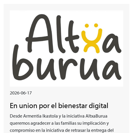
Irudia
2026-06-17
En union por el bienestar digital
Desde Armentia Ikastola y la iniciativa AltxaBurua
queremos agradecer a las familias su implicación y
compromiso en la iniciativa de retrasar la entrega del