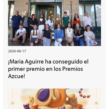
2026-06-17
¡Maria Aguirre ha conseguido el
primer premio en los Premios
Azcue!
Irudia