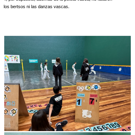
los bertsos ni las danzas vascas.