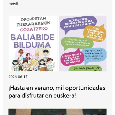
móvil.
Irudia
2026-06-17
¡Hasta en verano, mil oportunidades
para disfrutar en euskera!
Irudia