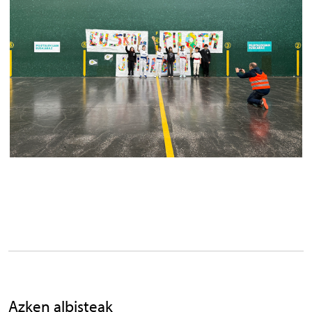
Azken albisteak