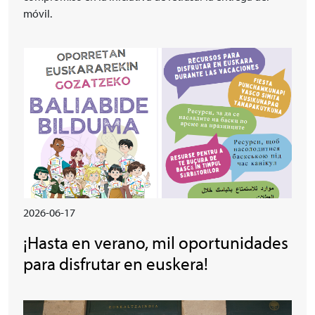
móvil.
Irudia
2026-06-17
¡Hasta en verano, mil oportunidades
para disfrutar en euskera!
Irudia