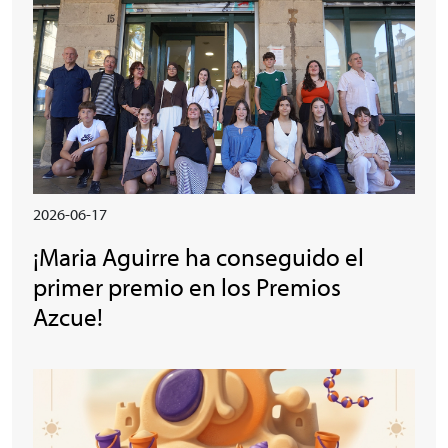
2026-06-17
¡Maria Aguirre ha conseguido el
primer premio en los Premios
Azcue!
Irudia