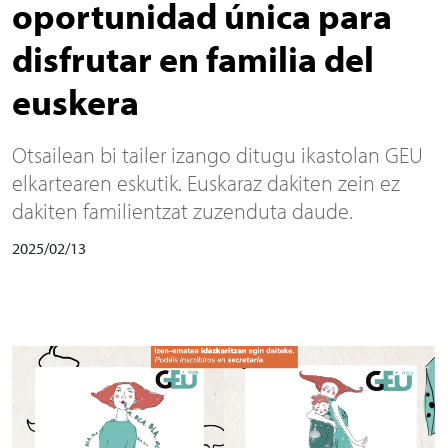
oportunidad única para
disfrutar en familia del
euskera
Otsailean bi tailer izango ditugu ikastolan GEU
elkartearen eskutik. Euskaraz dakiten zein ez
dakiten familientzat zuzenduta daude.
2025/02/13
Irudia