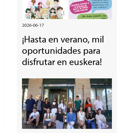
2026-06-17
¡Hasta en verano, mil
oportunidades para
disfrutar en euskera!
Irudia