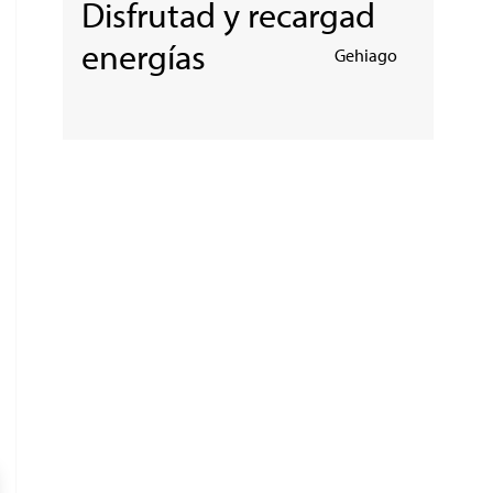
Disfrutad y recargad
energías
Gehiago