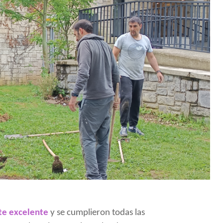
e excelente
y se cumplieron todas las