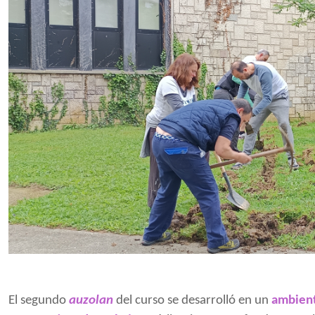
El segundo
auzolan
del curso se desarrolló en un
ambient