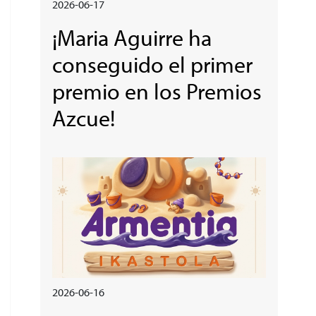
2026-06-17
¡Maria Aguirre ha
conseguido el primer
premio en los Premios
Azcue!
Irudia
2026-06-16