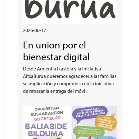
2026-06-17
En union por el
bienestar digital
Desde Armentia Ikastola y la iniciativa
AltxaBurua queremos agradecer a las familias
su implicación y compromiso en la iniciativa
de retrasar la entrega del móvil.
Irudia