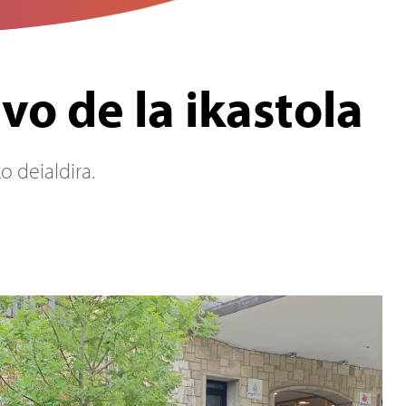
vo de la ikastola
 deialdira.