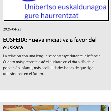
2026-04-23
EUSFERA: nueva iniciativa a favor del
euskara
La relación con una lengua se construye durante la infancia.
Cuanto más presente esté el euskara en el día a día de la
población infantil, más posibilidades habrá de que siga
utilizándose en el futuro.
Irudia