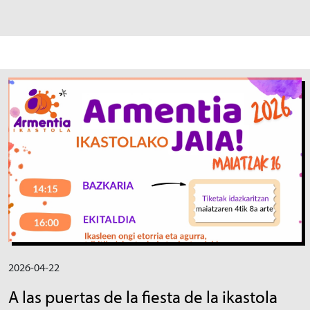
Irudia
2026-04-22
A las puertas de la fiesta de la ikastola