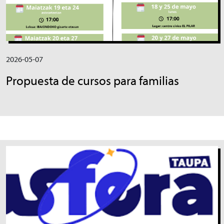
2026-05-07
Propuesta de cursos para familias
Irudia