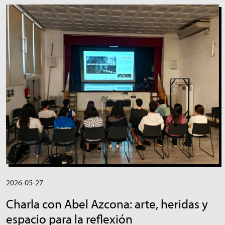
Irudia
2026-05-27
Charla con Abel Azcona: arte, heridas y
espacio para la reflexión