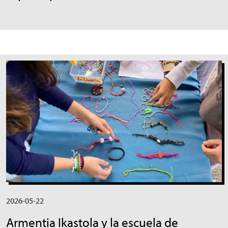
Irudia
2026-05-22
Armentia Ikastola y la escuela de