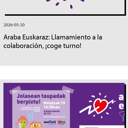
2026-05-20
Araba Euskaraz: Llamamiento a la
colaboración, ¡coge turno!
Irudia