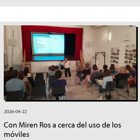
Irudia
2026-04-22
Con Miren Ros a cerca del uso de los
móviles