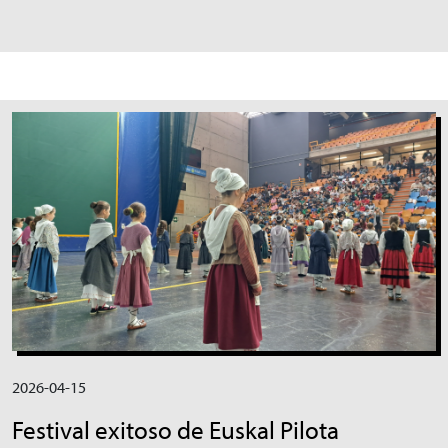
Irudia
2026-04-15
Festival exitoso de Euskal Pilota