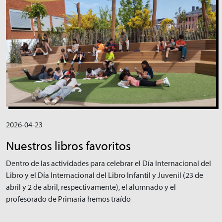
2026-04-23
Nuestros libros favoritos
Dentro de las actividades para celebrar el Día Internacional del
Libro y el Día Internacional del Libro Infantil y Juvenil (23 de
abril y 2 de abril, respectivamente), el alumnado y el
profesorado de Primaria hemos traído