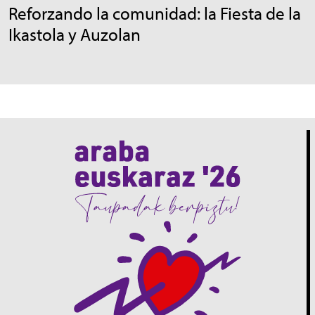
Reforzando la comunidad: la Fiesta de la
Ikastola y Auzolan
Irudia