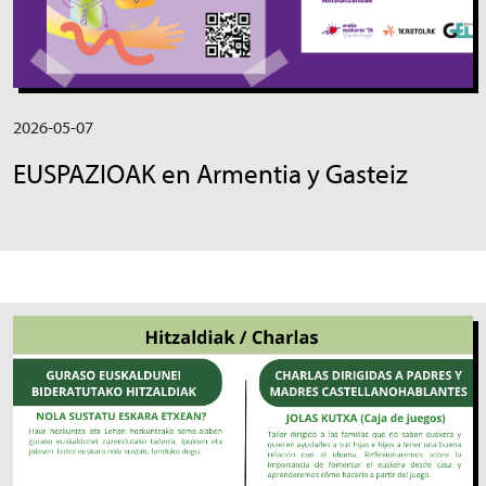
2026-05-07
EUSPAZIOAK en Armentia y Gasteiz
Irudia