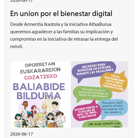
2026-06-17
En union por el bienestar digital
Desde Armentia Ikastola y la iniciativa AltxaBurua
queremos agradecer a las familias su implicación y
compromiso en la iniciativa de retrasar la entrega del
móvil.
Irudia
2026-06-17