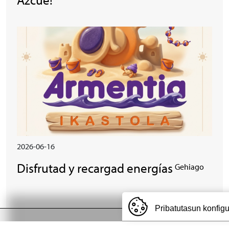
Irudia
2026-06-16
Disfrutad y recargad energías
Gehiago
Pribatutasun konfig