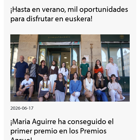
¡Hasta en verano, mil oportunidades
para disfrutar en euskera!
Irudia
2026-06-17
¡Maria Aguirre ha conseguido el
primer premio en los Premios
Azcue!