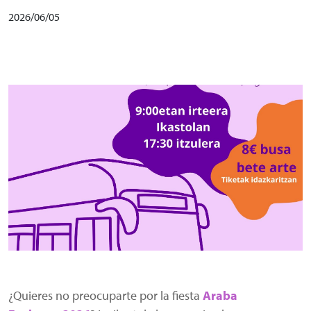
2026/06/05
Irudia
¿Quieres no preocuparte por la fiesta
Araba