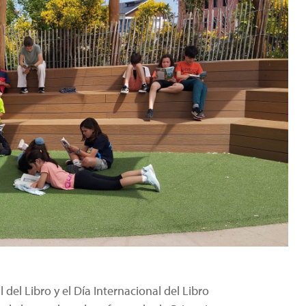
 del Libro y el Día Internacional del Libro