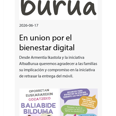
2026-06-17
En union por el
bienestar digital
Desde Armentia Ikastola y la iniciativa
AltxaBurua queremos agradecer a las familias
su implicación y compromiso en la iniciativa
de retrasar la entrega del móvil.
Irudia