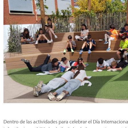
Dentro de las actividades para celebrar el Día Internacional