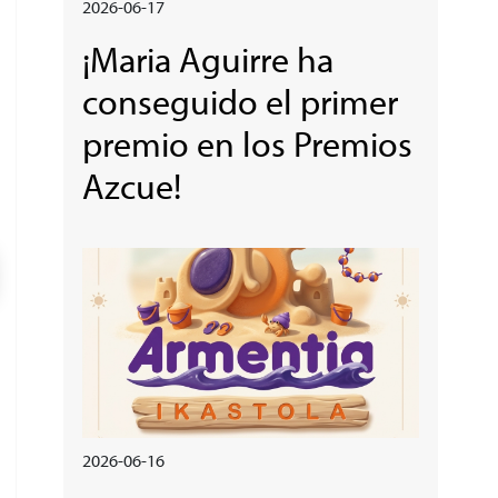
2026-06-17
¡Maria Aguirre ha
conseguido el primer
premio en los Premios
Azcue!
Irudia
2026-06-16