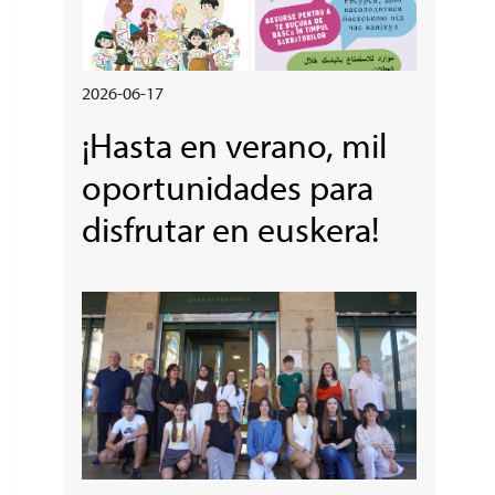
2026-06-17
¡Hasta en verano, mil
oportunidades para
disfrutar en euskera!
Irudia