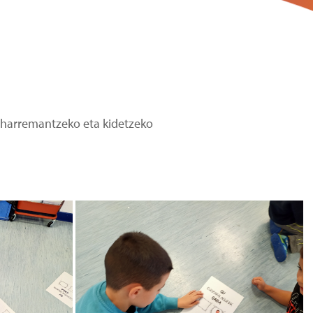
z harremantzeko eta kidetzeko